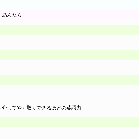
、あんたら
を介してやり取りできるほどの英語力。