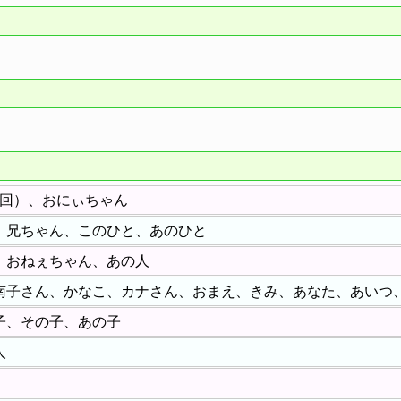
1回）、おにぃちゃん
、兄ちゃん、このひと、あのひと
、おねぇちゃん、あの人
南子さん、かなこ、カナさん、おまえ、きみ、あなた、あいつ
子、その子、あの子
人