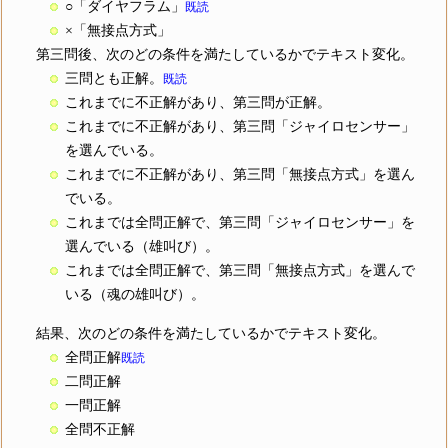
○「ダイヤフラム」
既読
×「無接点方式」
第三問後、次のどの条件を満たしているかでテキスト変化。
三問とも正解。
既読
これまでに不正解があり、第三問が正解。
これまでに不正解があり、第三問「ジャイロセンサー」
を選んでいる。
これまでに不正解があり、第三問「無接点方式」を選ん
でいる。
これまでは全問正解で、第三問「ジャイロセンサー」を
選んでいる（雄叫び）。
これまでは全問正解で、第三問「無接点方式」を選んで
いる（魂の雄叫び）。
結果、次のどの条件を満たしているかでテキスト変化。
全問正解
既読
二問正解
一問正解
全問不正解