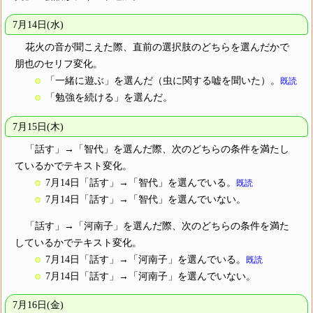
7月14日(水)
花火の音が聞こえた際、直前の選択肢のどちらを選んだかで
朋也のセリフ変化。
「一緒に遊ぶ」を選んだ（虫に関する嘘を聞いた）。
既読
「勉強を続ける」を選んだ。
7月15日(木)
「話す」→「智代」を選んだ際、次のどちらの条件を満たし
ているかでテキスト変化。
7月14日「話す」→「智代」を選んでいる。
既読
7月14日「話す」→「智代」を選んでいない。
「話す」→「河南子」を選んだ際、次のどちらの条件を満た
しているかでテキスト変化。
7月14日「話す」→「河南子」を選んでいる。
既読
7月14日「話す」→「河南子」を選んでいない。
7月16日(金)