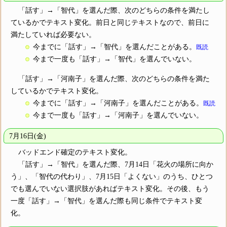
「話す」→「智代」を選んだ際、次のどちらの条件を満たし
ているかでテキスト変化。前日と同じテキストなので、前日に
満たしていれば必要ない。
今までに「話す」→「智代」を選んだことがある。
既読
今まで一度も「話す」→「智代」を選んでいない。
「話す」→「河南子」を選んだ際、次のどちらの条件を満た
しているかでテキスト変化。
今までに「話す」→「河南子」を選んだことがある。
既読
今まで一度も「話す」→「河南子」を選んでいない。
7月16日(金)
バッドエンド確定のテキスト変化。
「話す」→「智代」を選んだ際、7月14日「花火の場所に向か
う」、「智代の代わり」、7月15日「よくない」のうち、ひとつ
でも選んでいない選択肢があればテキスト変化。その後、もう
一度「話す」→「智代」を選んだ際も同じ条件でテキスト変
化。