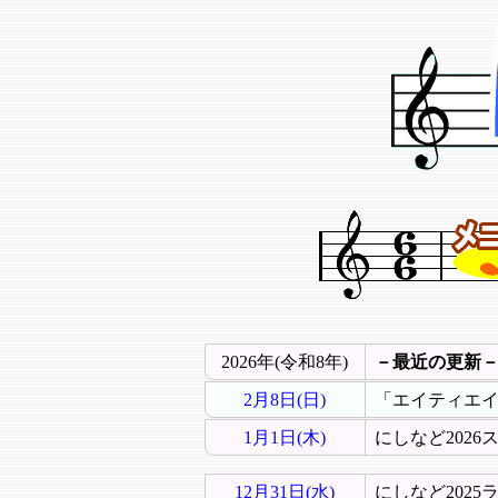
2026年(令和8年)
－最近の更新
2月8日(日)
「エイティエイ
1月1日(木)
にしなど2026
12月31日(水)
にしなど2025