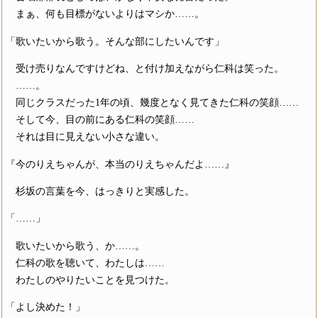
まぁ、何も目標がないよりはマシか……。
「歌いたいから歌う。そんな部にしたいんです」
受け売りなんですけどね、と付け加えながら仁科は笑った。
……。
同じクラスだった1年の頃、幾度となく見てきた仁科の笑顔……
そして今、目の前にある仁科の笑顔……
それは目に見えない小さな違い。
『今のりえちゃんが、本当のりえちゃんだよ……』
杉坂の言葉を今、はっきりと実感した。
「……」
歌いたいから歌う、か……。
仁科の歌を聴いて、わたしは……
わたしのやりたいことを見つけた。
「よし決めた！」