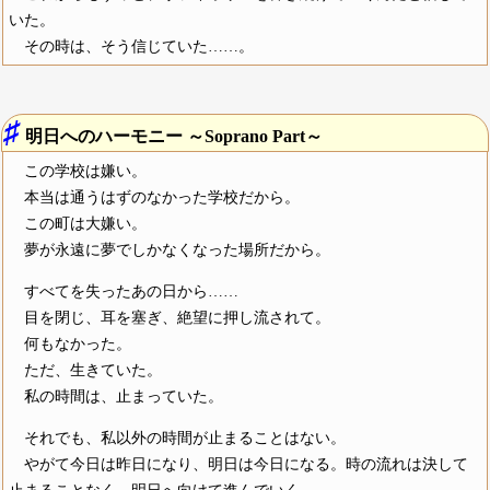
いた。
その時は、そう信じていた……。
♯
明日へのハーモニー ～Soprano Part～
この学校は嫌い。
本当は通うはずのなかった学校だから。
この町は大嫌い。
夢が永遠に夢でしかなくなった場所だから。
すべてを失ったあの日から……
目を閉じ、耳を塞ぎ、絶望に押し流されて。
何もなかった。
ただ、生きていた。
私の時間は、止まっていた。
それでも、私以外の時間が止まることはない。
やがて今日は昨日になり、明日は今日になる。時の流れは決して