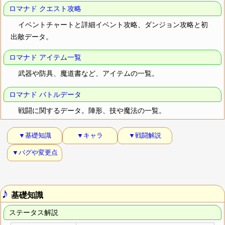
ロマナド クエスト攻略
イベントチャートと詳細イベント攻略、ダンジョン攻略と初
出敵データ。
ロマナド アイテム一覧
武器や防具、魔道書など、アイテムの一覧。
ロマナド バトルデータ
戦闘に関するデータ。陣形、技や魔法の一覧。
▼基礎知識
▼キャラ
▼戦闘解説
▼バグや変更点
♪
基礎知識
ステータス解説